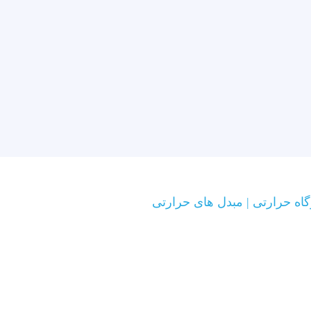
اه حرارتی | مبدل های حرارتی