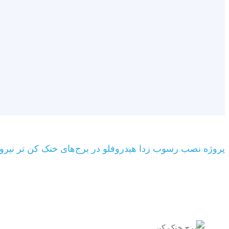
پروژه نصب رسوب زدا هیدروفلو در برج‌های خنک کن تر نیروگ