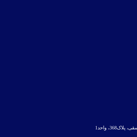
368، واحد1