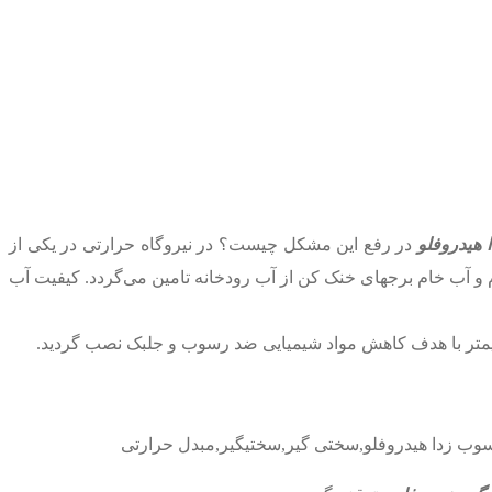
 هیدروفلو
در رفع این مشکل چیست؟ در نیروگاه حرارتی در یکی از
 و بایوساید انجام و آب خام برجهای خنک کن از آب رودخانه تامین می‌گردد. کیفیت آب