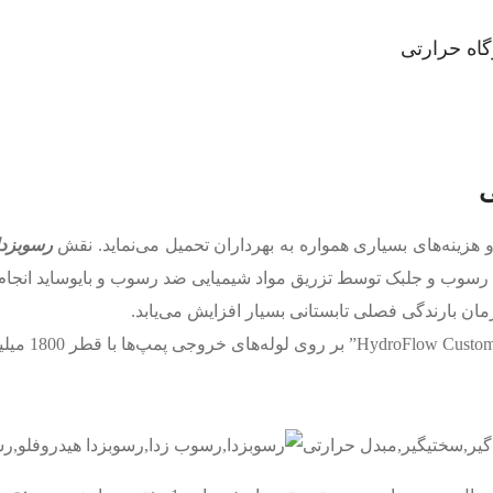
گاه حرارتی
ی
هزینه‌های بسیاری همواره به بهرداران تحمیل می‌نماید. نقش
رسوبزدا
 تولید برق 600 مگاواتی است، مقابله با رسوب و جلبک توسط تزریق مواد شیمیایی ضد رسوب