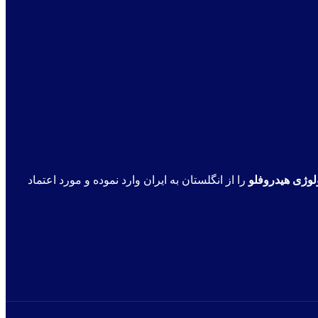
لوژی هیدروفلو
را از انگلستان به ایران وارد نموده و مورد اعتماد