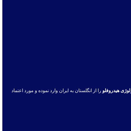
لوژی هیدروفلو
را از انگلستان به ایران وارد نموده و مورد اعتماد