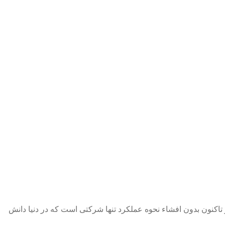
ن را ثبت اختراع نمود و تاکنون بدون افشاء نحوه عملکرد تنها شرکتی است که در دنیا دانش