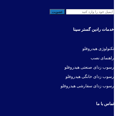
خدمات رادین گستر سینا
ت
کنولوژی هیدرو
فلو
راهنمای نصب
رسوب زدای صنعتی هیدروفلو
رسوب زدای خانگی هیدروفلو
رسوب زدای سفارشی هیدروفلو
تماس با ما