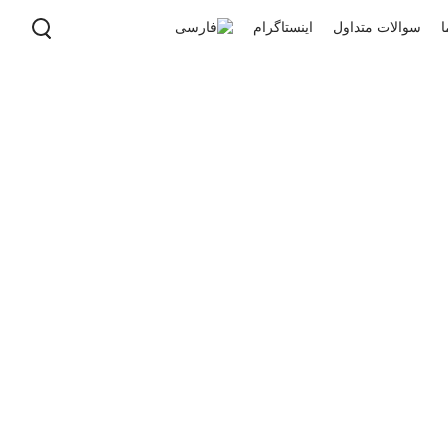
ا
سوالات متداول
اینستاگرام