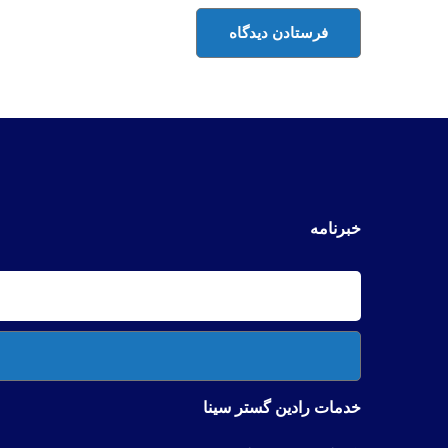
خبرنامه
خدمات رادین گستر سینا