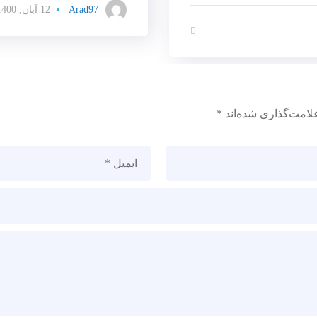
Arad97
12 آبان, 1400
لامت‌گذاری شده‌اند
*