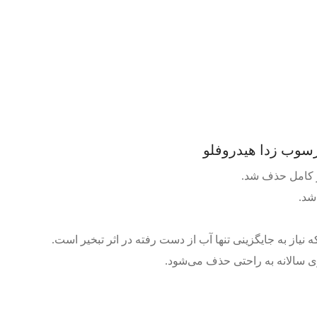
رسوب زدا هیدروفلو
 کامل حذف شد.
شد.
از به جایگزینی تنها آب از دست رفته در اثر تبخیر است.
ی سالانه به راحتی حذف می‌شود.