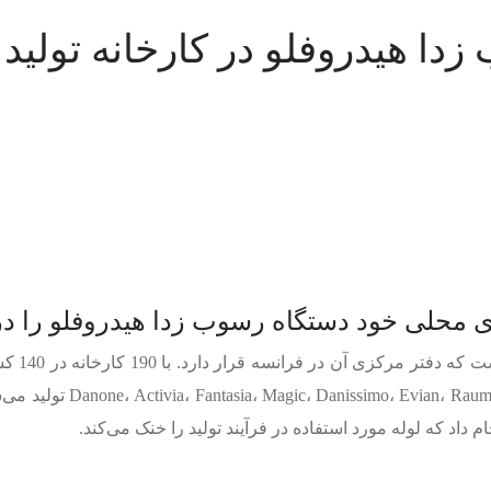
زدا هیدروفلو در کارخانه تولید
 داد که لوله مورد استفاده در فرآیند تولید را خنک می‌کند.