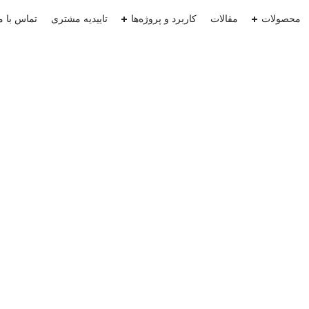
محصولات
مقالات
کاربرد و پروژه‌ها
تاییدیه‌ مشتری
تماس با م