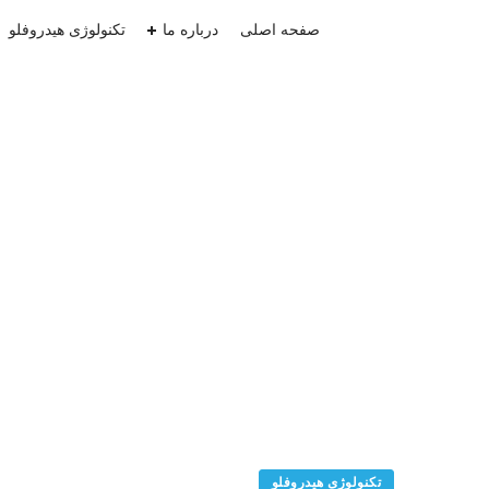
صفحه اصلی
درباره ما
تکنولوژی هیدروفلو
تکنولوژی هیدروفلو