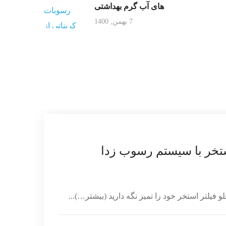
های آب گرم بهداشتی
7 بهمن, 1400
ستخر با سیستم رسوب زدا
فیلتر استخر خود را تمیز نگه دارید (بیشتر…)...