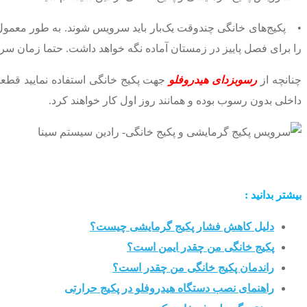
• پکیج‌های خانگی چندوقت یک‌بار باید سرویس شوند. به طور معمول 
را برای فصل پاییز در زمستان آماده نگه خواهد داشت. حتما زمان سرو
چنانچه از
رسوبزدای هیدروفلو
جهت پکیج خانگی استفاده نمایید قطعا
داخلی بدون رسوب بوده و همانند روز اول کار خواهند کرد.
بیشتر بدانید :
دلیل کاهش فشار پکیج گرمایشی چیست؟
پکیج خانگی من چقدر ایمن است؟
راندمان پکیج خانگی من چقدر است؟
راهنمای نصب دستگاه هیدروفلو در پکیج حرارتی