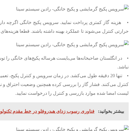
• هزینه گاز کمتری پرداخت نمایید. سرویس پکیج خانگی اگرچه دار
حرارتی کنترل می‌شوند تا عملکرد بهینه داشته باشند. قطعا هزینه‌های ب
• در انگلستان صاحبخانه‌ها می‌بایست هرساله پکیج‌های خانگی را تو
نباشد.
• تنها 20 دقیقه طول می‌کشد. در زمان سرویس و کنترل پکیج،
لیست امضا شده موارد بازرسی و کنترل را درخواست نمایید.
بیشتر بخوانید:
فناوری رسوب زدای هیدروفلو در خط مقدم تکنولوژی