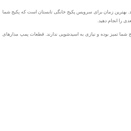
. بهترین زمان برای سرویس پکیج‌ خانگی تابستان است که پکیج شما
ی را انجام دهید.
 شما تمیز بوده و نیازی به اسیدشویی ندارند. قطعات پمپ مدارهای