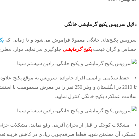
دلایل سرویس پکیچ گرمایشی خانگی
سرویس پکیج‌های خانگی معمولا فراموش می‌شود و تا زمانی که
پک
حساس و گران قیمت
پکیج گرمایشی
جلوگیری می‌نماید. موارد مطرح 
سلامت عملکرد پکیج خانگی کنترل نمایید.
• مشکلات کوچک را قبل از بحران آفرینی رفع نمایند. مشکلات جزئی و
عملکرد آن مطمئن شوید قطعا صرفه‌جویی زیادی در کاهش هزینه تعم