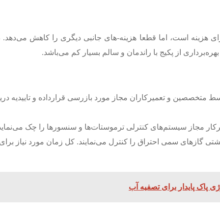
ای هزینه است، اما قطعا هزینه-های جانبی دیگری را کاهش می‌دهد
هره‌برداری از پکیج با راندمان و سالم بسیار کم می‌باشد.
سط متخصصین و تعمیرکاران مجاز مورد بازرسی قرارداده و تاییدیه دری
 تعمیرکار مجاز سیستم‌های کنترلی ترموستات‌ها و سنسورها را چک می‌نم
 پاک پایدار برای تصفیه آب