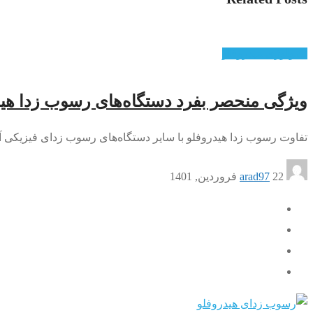
تکنولوژی هیدروفلو
ویژگی منحصر بفرد دستگاه‌های رسوب زدا هید
تفاوت رسوب زدا هیدروفلو با سایر دستگاه‌های رسوب زدای فیزیکی آ
22 فروردین, 1401
arad97