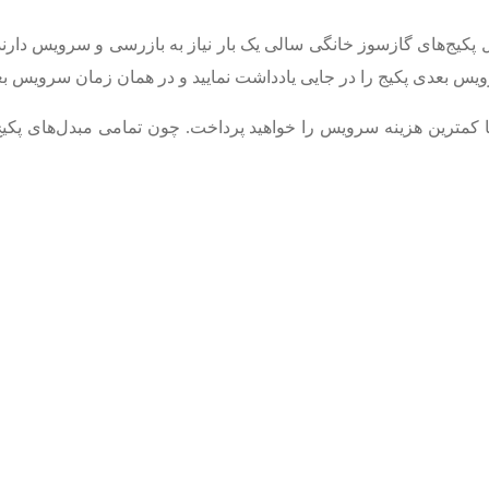
پکیج‌های گازسوز خانگی سالی یک بار نیاز به بازرسی و سرویس دارند
یس بعدی پکیج را در جایی یادداشت نمایید و در همان زمان سرویس بعد
 کمترین هزینه سرویس را خواهید پرداخت. چون تمامی مبدل‌های پکیج