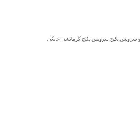
سرویس پکیج
سرویس پکیج گرمایشی خانگی