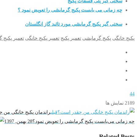
سختی گیر پلی فسفات پکیج
چه زمانی می بایست پکیج گرمایشی را تعویض نمود ؟
سختی گیر پکیج گرمایشی مورد تائید گاز انگلستان
پکیج خانگی
پکیج گرمایشی
تعمیر پکیج
تعمیر پکیج خانگی
تعمیر پکیج 
44
2189
نمایش ها
قبلی
راندمان پکیج خانگی من 
چه زمانی می‌‌‌‌‌‌‌‌‌‌‌‌بایست پکیج گرمایشی را تعویض نمود؟
28 بهمن, 1397
Related Posts