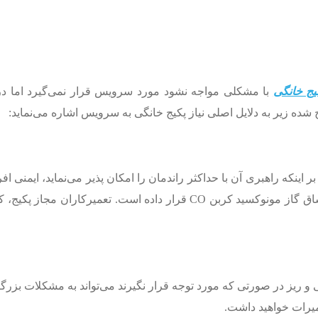
یج خانگی
با مشکلی مواجه نشود مورد سرویس قرار نمی‌گیرد اما د
شده زیر به دلایل اصلی نیاز پکیج خانگی به سرویس اشاره می‌نماید:
تا 2010 در انگلستان و ویلز 250 نفر را در معرض مسمومیت با استنشاق گاز 
 ریز در صورتی که مورد توجه قرار نگیرند می‌تواند به مشکلات بزرگ
یرات خواهید داشت.