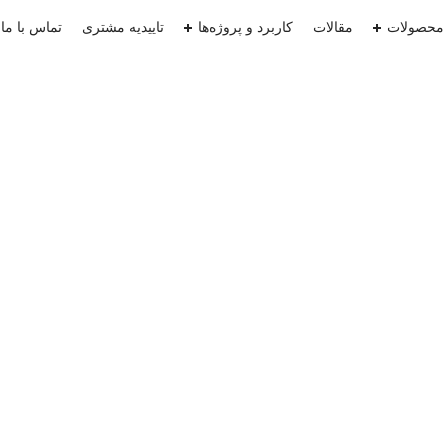
محصولات
مقالات
کاربرد و پروژه‌ها
تاییدیه‌ مشتری
تماس با ما