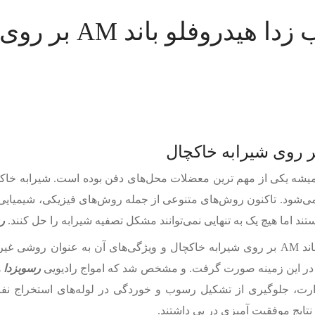
باند AM بر روی شیرابه خاکچال
ی از مهم ترین معضلات محل‌‌‌‌‌‌‌‌‌های دفن بوده است. شیرابه خاکچال به 
اکنون روش‌‌‌‌‌‌‌‌‌های متنوعی از جمله روش‌‌‌‌‌‌‌‌‌های فیزیکی، شیمی
ستند اما هیچ یک به تنهایی نمی‌توانند مشکل تصفیه شیرابه را حل کنند.
ر
باند AM بر روی شیرابه خاکچال و ویژگی‌‌‌‌‌‌‌‌‌های آن به عنوان 
ده در این زمینه صورت گرفت. و مشخص شد که امواج رادیویی
رسوبزدا
ل حرارت، جلوگیری از تشکیل رسوب و خوردگی در لوله‌‌‌‌‌‌‌‌‌های استخراج نفت
 نتایج موفقیت آمیزی در پی داشتند.