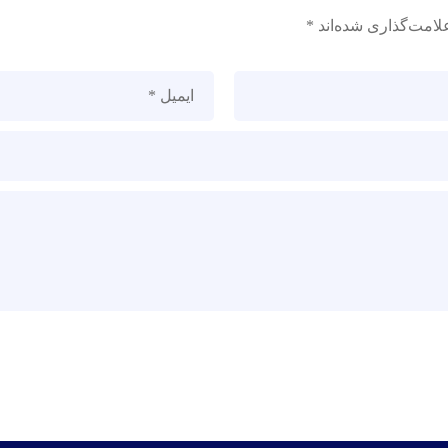
لامت‌گذاری شده‌اند
*