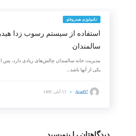
تکنولوژی هیدروفلو
استفاده از سیستم رسوب زدا هیدرو
سالمندان
مدیریت خانه سالمندان چالش‌های زیادی دارد، پس ا
یکی از آنها باشد...
Arad97
13 آبان, 1400
دیدگاهتان را بنویسید