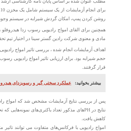
مطلب عنوان شده بر اساس پایان نامه کارشناسی ارشد آقای مهندس جواد 
ب
روشن کردن پمپ، امکان گردش شیرابه در سیستم وجود
مادی و معنوی شرکت رادین گستر سینا در اختیار تیم تحقیقاتی قرار گرفت. ا
اهداف آزمایشات انجام شده ، بررسی تاثیر امواج رادیویی بر رو
قرار گرفتند.
بیشتر بخوانید:
عملکرد سختی گیر و رسوبزدای هیدروفل
پس از بررسی نتایج آزمایشات مشخص شد که امواج رادیویی م
کاهش یافت.