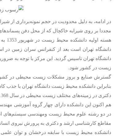
در ادامه، به دلیل محدودیت در حجم نمونه‌برداری از شیر
مجددا بر روی شیرابه خاکچال که از محل دفن پسماندهای 
هسته
دانشگاه تهران تاسیس گردید. این مرکز با توجه به ضروریا
زیست در کشور شود.
گسترش صنایع و بروز مشکلات زیست محیطی در کشور ل
بنابراین دانشکده محیط زیست دانشگاه تهران با جذب کاد
دکتری در زمینه‌‌‌‌‌‌‌‌‌های مختلف زیست محیطی در سال 1368 تاسیس گردید.
هم اکنون این دانشکده دارای چهار گروه آموزشی مه
مقاطع کارشناسی ارشد و دکتری به پرورش نیروی انسانی
دانشکده محیط زیست با سابقه درخشان و توان علمی پژ