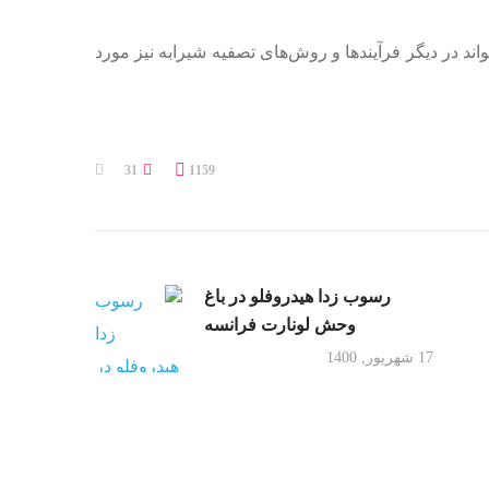
 نشان دهد، این تاثیر میتواند در دیگر فرآیندها و روش‌‌‌‌‌‌‌‌‌های تصفیه شیرابه نیز مورد
31
1159
رسوب زدا هیدروفلو در باغ
وحش لونارت فرانسه
17 شهریور, 1400