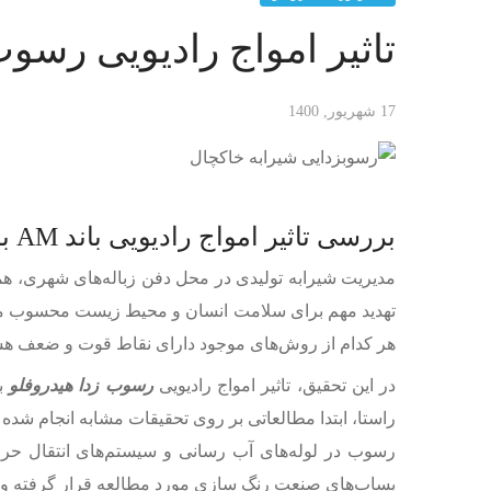
تاثیر امواج رادیویی رسوب زدا هیدروفلو 
17 شهریور, 1400
بررسی تاثیر امواج رادیویی باند AM بر روی شیرابه خاکچال
مدیریت شیرابه تولیدی در محل دفن زباله‌های شهری، همیشه یک
تهدید مهم برای سلامت انسان و محیط زیست محسوب می‌شود. ت
هر کدام از روش‌‌‌‌‌‌‌‌‌های موجود دارای نقاط قوت و ضعف ه
در این تحقیق، تاثیر امواج رادیویی
رسوب زدا هیدروفلو
راستا، ابتدا مطالعاتی بر روی تحقیقات مشابه انجام ش
رسوب در لوله‌‌‌‌‌‌‌‌‌های آب رسانی و سیستم‌‌‌‌‌‌‌‌‌های انتقا
پساب‌‌‌‌‌‌‌‌‌های صنعت رنگ سازی مورد مطالعه قرار گرفته و