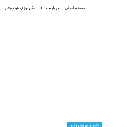
صفحه اصلی
درباره ما
تکنولوژی هیدروفلو
تکنولوژی هیدروفلو