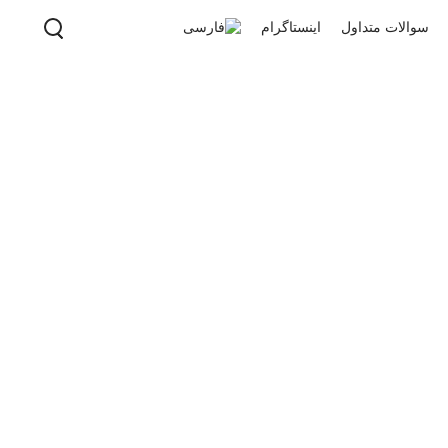
سوالات متداول
اینستاگرام