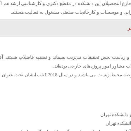
اید. فارغ التحصیلان این دانشکده در مقطع دکتری و کارشناسی ارش
 اجرایی و موسسات و کارخانجات صنعتی مشغول به فعالیت هستند.
ر
و ریاست بخش تحقیقات مدیریت پسماند و تصفیه فاضلاب هستند. آق
ور امور پروژه‌‌‌‌‌‌‌‌‌های خارجی بوده‌اند.
ایشان محقق و نوآور در عرصه تکنولوژی‌‌‌‌‌‌‌‌‌های نوی
دانشکده تهران
شکده تهران