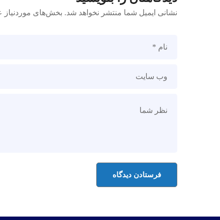
نشانی ایمیل شما منتشر نخواهد شد.
بخش‌های موردنیاز ع