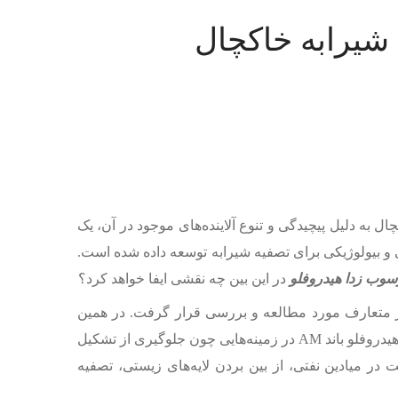
دلیل پیچیدگی و تنوع آلاینده‌‌‌‌‌‌‌‌‌های موجود در آن، یک
ایی و بیولوژیکی برای تصفیه شیرابه توسعه داده شده است.
سوب زدا هیدروفلو
در این بین چه نقشی ایفا خواهد کرد؟
روشی غیر متعارف مورد مطالعه و بررسی قرار گرفت. در همین
هیدروفلو باند AM در زمینه‌‌‌‌‌‌‌‌‌هایی چون جلوگیری از تشکیل
 در میادین نفتی، از بین بردن لایه‌‌‌‌‌‌‌‌‌های زیستی، تصفیه